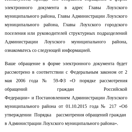
электронного документа в адрес Главы Лоухского
муниципального района, Главы Администрации Лоухского
муниципального района, Главы Лоухского городского
поселения или руководителей структурных подразделений
Администрации Лоухского муниципального района,
ознакомьтесь со следующей информацией.
Ваше обращение в форме электронного документа будет
рассмотрено в соответствии с
Федеральным законом от 2
мая 2006 года № 59-ФЗ «О порядке рассмотрения
обращений граждан Российской
Федерации»
и Постановлением Администрации Лоухского
муниципального района от 01.10.2015 года № 217 «Об
утверждении Порядка рассмотрения обращений граждан
в Администрации Лоухского муниципального района».