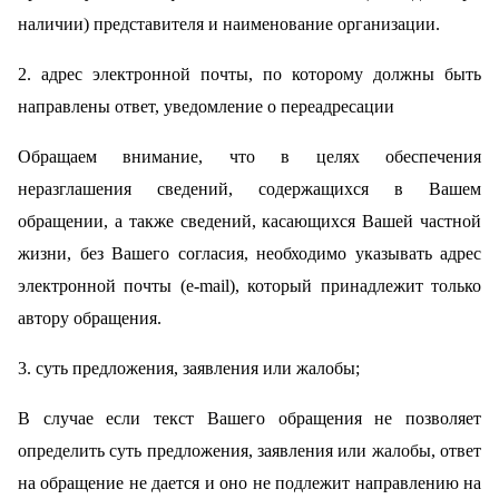
наличии) представителя и наименование организации.
2. адрес электронной почты, по которому должны быть
направлены ответ, уведомление о переадресации
Обращаем внимание, что в целях обеспечения
неразглашения сведений, содержащихся в Вашем
обращении, а также сведений, касающихся Вашей частной
жизни, без Вашего согласия, необходимо указывать адрес
электронной почты (e-mail), который принадлежит только
автору обращения.
3. суть предложения, заявления или жалобы;
В случае если текст Вашего обращения не позволяет
определить суть предложения, заявления или жалобы, ответ
на обращение не дается и оно не подлежит направлению на