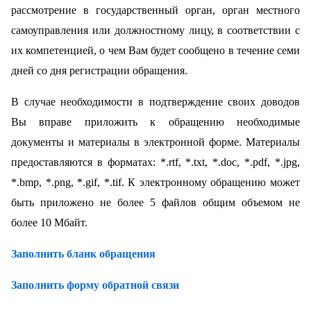
рассмотрение в государственный орган, орган местного
самоуправления или должностному лицу, в соответствии с
их компетенцией, о чем Вам будет сообщено в течение семи
дней со дня регистрации обращения.
В случае необходимости в подтверждение своих доводов
Вы вправе приложить к обращению необходимые
документы и материалы в электронной форме. Материалы
предоставляются в форматах: *.rtf, *.txt, *.doc, *.pdf, *.jpg,
*.bmp, *.png, *.gif, *.tif. К электронному обращению может
быть приложено не более 5 файлов общим объемом не
более 10 Мбайт.
Заполнить бланк обращения
Заполнить форму обратной связи