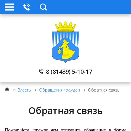
8 (81439) 5-10-17
>
Власть
>
Обращения граждан
>
Обратная связь
Обратная связь
Пожалуйста, прежде чем отправить обращение в форме