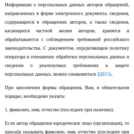
Информация о персональных данных авторов обращений,
направленных в форме электронного документа, сведения,
содержащиеся в обращениях авторов, а также сведения,
касающиеся частной жизни авторов, хранятся и
обрабатываются с соблюдением требований российского
законодательства. С документом, определяющим политику
оператора в отношении обработки персональных данных и
сведения о реализуемых требованиях к защите
персональных данных, можно ознакомиться
ЗДЕСЬ
.
При заполнении формы обращения, Вам, в обязательном
порядке, необходимо указать:
1. фамилию, имя, отчество (последнее при наличии);
Если автор обращения юридическое лицо (организация), то
просьба указывать фамилию, имя, отчество (последнее при