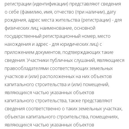
регистрации (идентификации) представляют сведения
о себе (фамилию, имя, отчество (при наличии), дату
рождения, адрес места жительства (регистрации) - для
физических лиц; наименование, основной
государственный регистрационный номер, место
нахождения и адрес - для юридических лиц) с
приложением документов, подтверждающих такие
сведения. Участники публичных слушаний, являющиеся
правообладателями соответствующих земельных
участков и (или) расположенных на них объектов
капитального строительства и (или) помещений,
являющихся частью указанных объектов
капитального строительства, также представляют
сведения соответственно о таких земельных участках,
объектах капитального строительства, помещениях,
являющихся частью указанных объектов