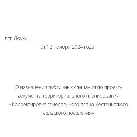
пгт. Лоухи
от 12 ноября 2024 года
О назначении публичных слушаний по проекту
документа территориального планирования
«Корректировка генерального плана Кестеньгского
сельского поселения»