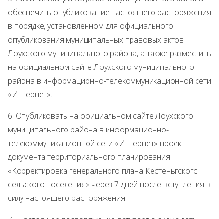
обеспечить опубликование настоящего распоряжения
в порядке, установленном для официального
опубликования муниципальных правовых актов
Лоухского муниципального района, а также разместить
на официальном сайте Лоухского муниципального
района в информационно-телекоммуникационной сети
«Интернет».
6. Опубликовать на официальном сайте Лоухского
муниципального района в информационно-
телекоммуникационной сети «Интернет» проект
документа территориального планирования
«Корректировка генерального плана Кестеньгского
сельского поселения» через 7 дней после вступления в
силу настоящего распоряжения.