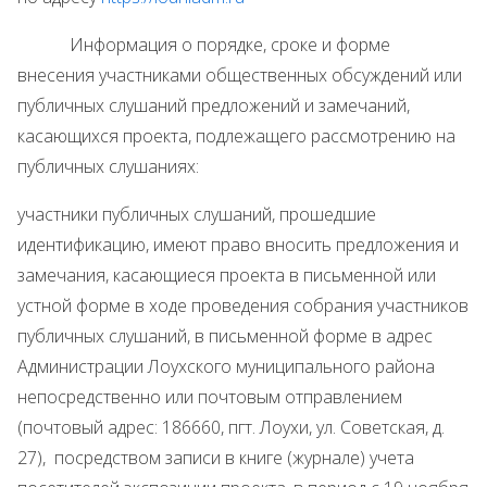
Информация о порядке, сроке и форме
внесения участниками общественных обсуждений или
публичных слушаний предложений и замечаний,
касающихся проекта, подлежащего рассмотрению на
публичных слушаниях:
участники публичных слушаний, прошедшие
идентификацию, имеют право вносить предложения и
замечания, касающиеся проекта в письменной или
устной форме в ходе проведения собрания участников
публичных слушаний, в письменной форме в адрес
Администрации Лоухского муниципального района
непосредственно или почтовым отправлением
(почтовый адрес: 186660, пгт. Лоухи, ул. Советская, д.
27), посредством записи в книге (журнале) учета