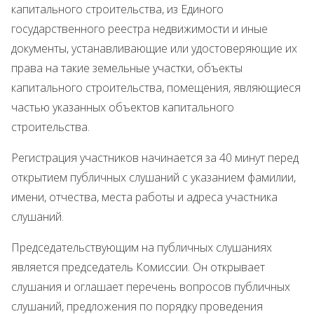
капитального строительства, из Единого
государственного реестра недвижимости и иные
документы, устанавливающие или удостоверяющие их
права на такие земельные участки, объекты
капитального строительства, помещения, являющиеся
частью указанных объектов капитального
строительства.
Регистрация участников начинается за 40 минут перед
открытием публичных слушаний с указанием фамилии,
имени, отчества, места работы и адреса участника
слушаний.
Председательствующим на публичных слушаниях
является председатель Комиссии. Он открывает
слушания и оглашает перечень вопросов публичных
слушаний, предложения по порядку проведения