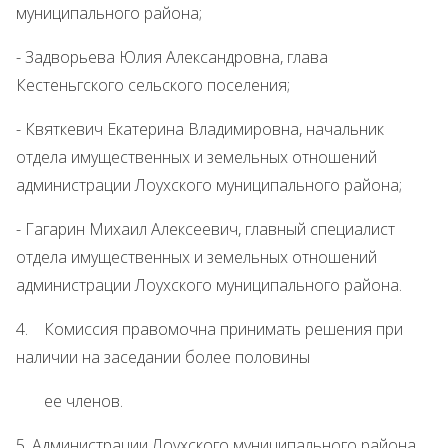
муниципального района;
- Задворьева Юлия Александровна, глава
Кестеньгского сельского поселения;
- Квяткевич Екатерина Владимировна, начальник
отдела имущественных и земельных отношений
администрации Лоухского муниципального района;
- Гагарин Михаил Алексеевич, главный специалист
отдела имущественных и земельных отношений
администрации Лоухского муниципального района.
4. Комиссия правомочна принимать решения при
наличии на заседании более половины
ее членов.
5. Администрации Лоухского муниципального района