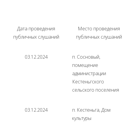
Дата проведения
Место проведения
публичных слушаний
публичных слушаний
03.12.2024
п. Сосновый,
помещение
администрации
Кестеньгского
сельского поселения
03.12.2024
п. Кестеньга, Дом
культуры