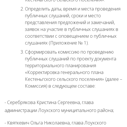
Определить даты, время и места проведения
публичных слушаний, сроки и место
представления предложений и замечаний,
заявок на участие в публичных слушаниях в
соответствии с оповещением о публичных
слушаниях (Приложение № 1).
Сформировать комиссию по проведению
публичных слушаний по проекту документа
территориального планирования
«Корректировка генерального плана
Кестеньгского сельского поселения» (далее –
Комиссия) в следующем составе:
- Серебрякова Кристина Сергеевна, глава
администрации Лоухского муниципального района;
- Квяткевич Ольга Николаевна, глава Лоухского