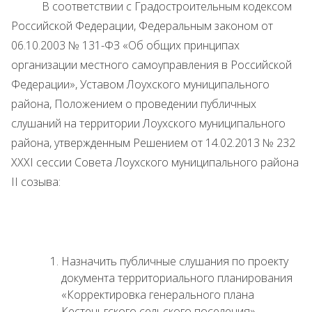
В соответствии с Градостроительным кодексом
Российской Федерации, Федеральным законом от
06.10.2003 № 131-ФЗ «Об общих принципах
организации местного самоуправления в Российской
Федерации», Уставом Лоухского муниципального
района, Положением о проведении публичных
слушаний на территории Лоухского муниципального
района, утвержденным Решением от 14.02.2013 № 232
XXXI сессии Совета Лоухского муниципального района
II созыва:
Назначить публичные слушания по проекту
документа территориального планирования
«Корректировка генерального плана
Кестеньгского сельского поселения».