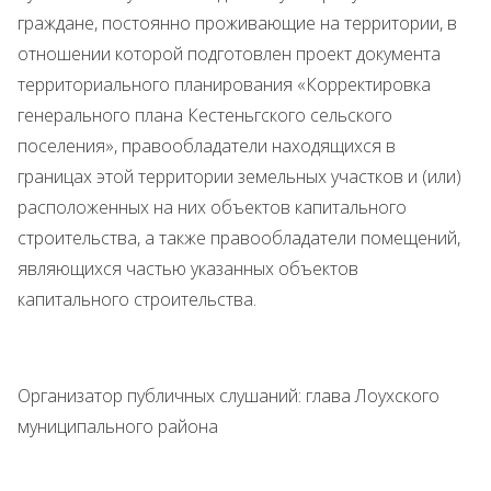
граждане, постоянно проживающие на территории, в
отношении которой подготовлен проект документа
территориального планирования «Корректировка
генерального плана Кестеньгского сельского
поселения», правообладатели находящихся в
границах этой территории земельных участков и (или)
расположенных на них объектов капитального
строительства, а также правообладатели помещений,
являющихся частью указанных объектов
капитального строительства.
Организатор публичных слушаний: глава Лоухского
муниципального района