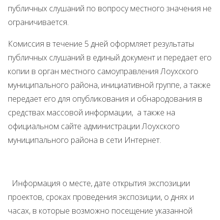
публичных слушаний по вопросу местного значения не
ограничивается.
Комиссия в течение 5 дней оформляет результаты
публичных слушаний в единый документ и передает его
копии в орган местного самоуправления Лоухского
муниципального района, инициативной группе, а также
передает его для опубликования и обнародования в
средствах массовой информации, а также на
официальном сайте администрации Лоухского
муниципального района в сети Интернет.
Информация о месте, дате открытия экспозиции
проектов, сроках проведения экспозиции, о днях и
часах, в которые возможно посещение указанной