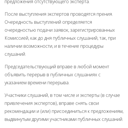
предложения отсутствующего эксперта.
После выступления экспертов проводятся прения.
Очередность выступлений определяется
очередностью подачи заявок, зарегистрированных
Комиссией, как до дня публичных слушаний, так, при
наличии возможности, и в течение процедуры
слушаний.
Председательствующий вправе в любой момент
объявить перерыв в публичных слушаниях с
указанием времени перерыва.
Участники слушаний, в том числе и эксперты (в случае
привлечения экспертов), вправе снять свои
рекомендации и (или) присоединиться к предложениям,
выдвинутым другими участниками публичных слушаний.