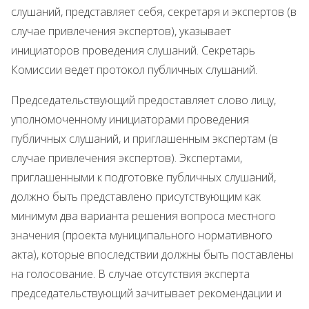
слушаний, представляет себя, секретаря и экспертов (в
случае привлечения экспертов), указывает
инициаторов проведения слушаний. Секретарь
Комиссии ведет протокол публичных слушаний.
Председательствующий предоставляет слово лицу,
уполномоченному инициаторами проведения
публичных слушаний, и приглашенным экспертам (в
случае привлечения экспертов). Экспертами,
приглашенными к подготовке публичных слушаний,
должно быть представлено присутствующим как
минимум два варианта решения вопроса местного
значения (проекта муниципального нормативного
акта), которые впоследствии должны быть поставлены
на голосование. В случае отсутствия эксперта
председательствующий зачитывает рекомендации и