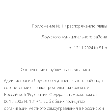
Приложение № 1 к распоряжению главы
Лоухского муниципального района
от 12.11.2024 № 51-р
Оповещение о публичных слушаниях
Администрация Лоухского муниципального района, в
соответствии с Градостроительным кодексом
Российской Федерации, Федеральным законом от
06.10.2003 № 131-ФЗ «Об общих принципах
организации местного самоуправления в Российской