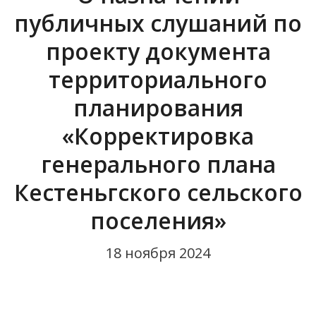
публичных слушаний по
проекту документа
территориального
планирования
«Корректировка
генерального плана
Кестеньгского сельского
поселения»
18 ноября 2024