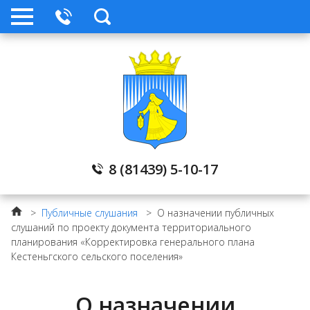
8 (81439) 5-10-17
>
Публичные слушания
>
О назначении публичных
слушаний по проекту документа территориального
планирования «Корректировка генерального плана
Кестеньгского сельского поселения»
О назначении