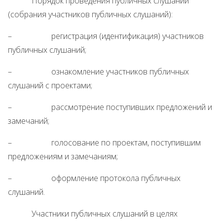
Порядок проведения публичных слушаний
(собрания участников публичных слушаний):
– регистрация (идентификация) участников
публичных слушаний;
– ознакомление участников публичных
слушаний с проектами;
– рассмотрение поступивших предложений и
замечаний;
– голосование по проектам, поступившим
предложениям и замечаниям;
– оформление протокола публичных
слушаний.
Участники публичных слушаний в целях