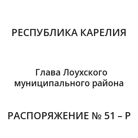
РЕСПУБЛИКА КАРЕЛИЯ
Глава Лоухского
муниципального района
РАСПОРЯЖЕНИЕ № 51 – Р