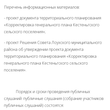
Перечень информационных материалов:
- проект документа территориального планирования
«Корректировка генерального плана Кестеньгского
сельского поселения»;
- проект Решения Совета Лоухского муниципального
района об утверждении проекта документа
территориального планирования «Корректировка
генерального плана Кестеньгского сельского
поселения».
Порядок и сроки проведения публичных
слушаний: публичные слушания (собрание участников
публичных слушаний) состоятся: