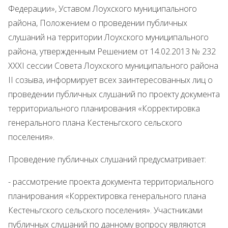
Федерации», Уставом Лоухского муниципального
района, Положением о проведении публичных
слушаний на территории Лоухского муниципального
района, утвержденным Решением от 14.02.2013 № 232
XXXI сессии Совета Лоухского муниципального района
II созыва, информирует всех заинтересованных лиц о
проведении публичных слушаний по проекту документа
территориального планирования «Корректировка
генерального плана Кестеньгского сельского
поселения».
Проведение публичных слушаний предусматривает:
- рассмотрение проекта документа территориального
планирования «Корректировка генерального плана
Кестеньгского сельского поселения». Участниками
публичных слушаний по данному вопросу являются