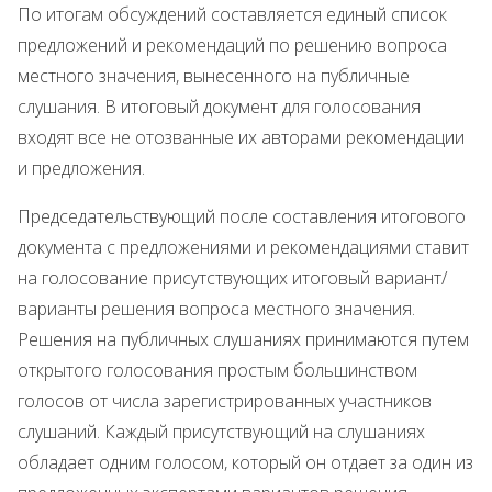
По итогам обсуждений составляется единый список
предложений и рекомендаций по решению вопроса
местного значения, вынесенного на публичные
слушания. В итоговый документ для голосования
входят все не отозванные их авторами рекомендации
и предложения.
Председательствующий после составления итогового
документа с предложениями и рекомендациями ставит
на голосование присутствующих итоговый вариант/
варианты решения вопроса местного значения.
Решения на публичных слушаниях принимаются путем
открытого голосования простым большинством
голосов от числа зарегистрированных участников
слушаний. Каждый присутствующий на слушаниях
обладает одним голосом, который он отдает за один из