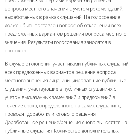
предложенных экспертами вариантов решения
вопроса местного значения с учетом рекомендаций,
выработанных в рамках слушаний. На голосование
должен быть поставлен вопрос об отклонении всех
предложенных вариантов решения вопроса местного
значения. Результаты голосования заносятся в
протокол.
В случае отклонения участниками публичных слушаний
всех предложенных вариантов решения вопроса
местного значения лица, инициировавшие публичные
слушания, участвующие в публичных слушаниях с
учетом высказанных замечаний и предложений в
течение срока, определенного на самих слушаниях,
проводят доработку итогового решения.
Доработанное решение/решения снова выносятся на
публичные слушания. Количество дополнительных