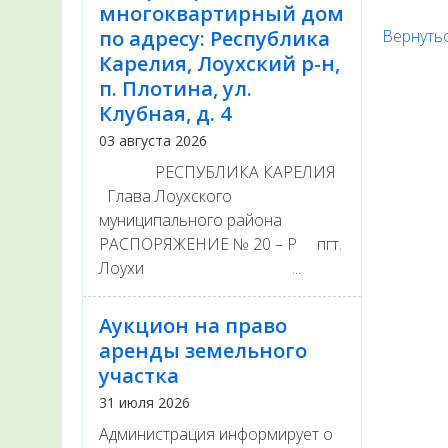
многоквартирный дом
по адресу: Республика
Вернутьс
Карелия, Лоухский р-н,
п. Плотина, ул.
Клубная, д. 4
03 августа 2026
РЕСПУБЛИКА КАРЕЛИЯ
Глава Лоухского
муниципального района
РАСПОРЯЖЕНИЕ № 20 – Р пгт.
Лоухи ...
Аукцион на право
аренды земельного
участка
31 июля 2026
Администрация информирует о