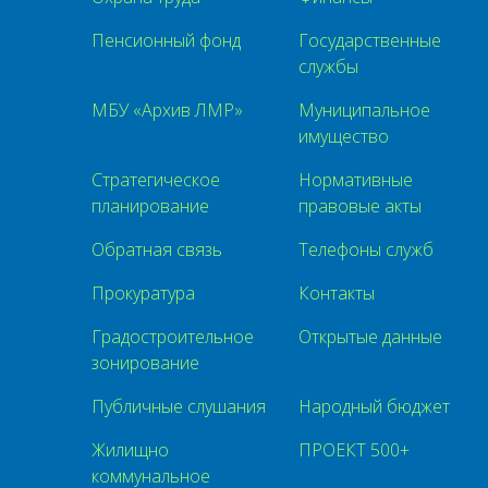
Пенсионный фонд
Государственные
службы
МБУ «Архив ЛМР»
Муниципальное
имущество
Стратегическое
Нормативные
планирование
правовые акты
Обратная связь
Телефоны служб
Прокуратура
Контакты
Градостроительное
Открытые данные
зонирование
Публичные слушания
Народный бюджет
Жилищно
ПРОЕКТ 500+
коммунальное