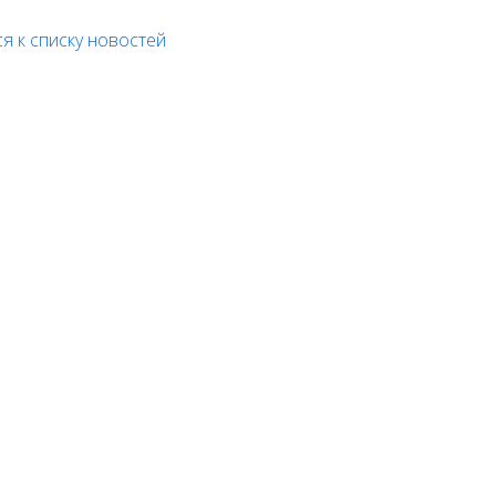
я к списку новостей